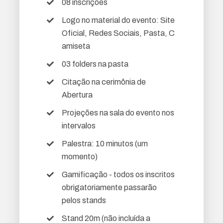
08 inscrições
Logo no material do evento: Site
Oficial, Redes Sociais, Pasta, C
amiseta
03 folders na pasta
Citação na cerimônia de
Abertura
Projeções na sala do evento nos
intervalos
Palestra: 10 minutos (um
momento)
Gamificação - todos os inscritos
obrigatoriamente passarão
pelos stands
Stand 20m (não incluída a