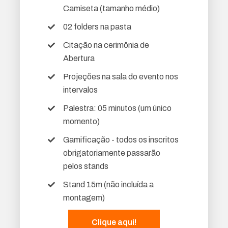
Camiseta (tamanho médio)
02 folders na pasta
Citação na cerimônia de
Abertura
Projeções na sala do evento nos
intervalos
Palestra: 05 minutos (um único
momento)
Gamificação - todos os inscritos
obrigatoriamente passarão
pelos stands
Stand 15m (não incluída a
montagem)
Clique aqui!