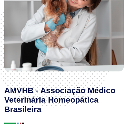
AMVHB - Associação Médico
Veterinária Homeopática
Brasileira