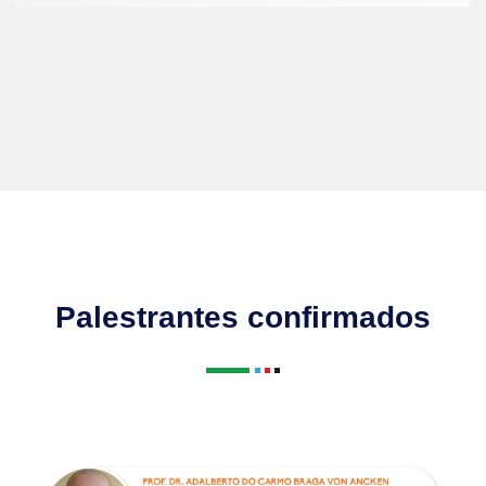
Palestrantes confirmados