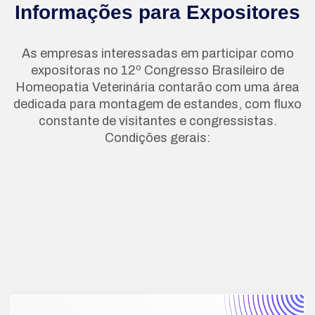
Informações para Expositores
As empresas interessadas em participar como
expositoras no 12º Congresso Brasileiro de
Homeopatia Veterinária contarão com uma área
dedicada para montagem de estandes, com fluxo
constante de visitantes e congressistas.
Condições gerais:
19 de
Novembro
2025