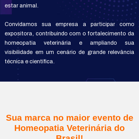
estar animal.
Convidamos sua empresa a participar como
expositora, contribuindo com o fortalecimento da
homeopatia veterinária e ampliando sua
visibilidade em um cenário de grande relevância
técnica e científica.
Sua marca no maior evento de
Homeopatia Veterinária do
Brasil!