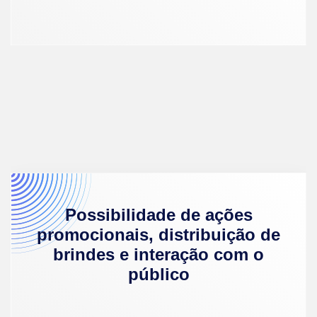
Mais
informações
Possibilidade de ações
promocionais, distribuição de
brindes e interação com o
público