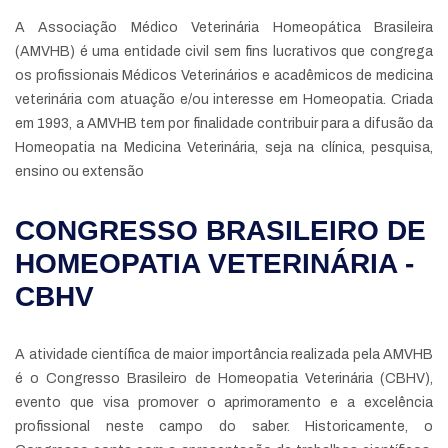
A Associação Médico Veterinária Homeopática Brasileira
(AMVHB) é uma entidade civil sem fins lucrativos que congrega
os profissionais Médicos Veterinários e acadêmicos de medicina
veterinária com atuação e/ou interesse em Homeopatia. Criada
em 1993, a AMVHB tem por finalidade contribuir para a difusão da
Homeopatia na Medicina Veterinária, seja na clínica, pesquisa,
ensino ou extensão
CONGRESSO BRASILEIRO DE
HOMEOPATIA VETERINÁRIA -
CBHV
A atividade científica de maior importância realizada pela AMVHB
é o Congresso Brasileiro de Homeopatia Veterinária (CBHV),
evento que visa promover o aprimoramento e a excelência
profissional neste campo do saber. Historicamente, o