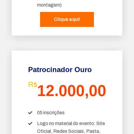
montagem)
Clique aqui!
Patrocinador Ouro
R$
12.000,00
05 inscrições
Logo no material do evento: Site
Oficial, Redes Sociais, Pasta,