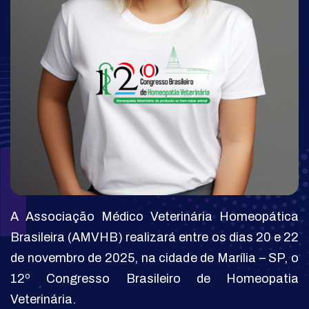
A Associação Médico Veterinária Homeopática
Brasileira (AMVHB) realizará entre os dias 20 e 22
de novembro de 2025, na cidade de Marília – SP, o
12º Congresso Brasileiro de Homeopatia
Veterinária.