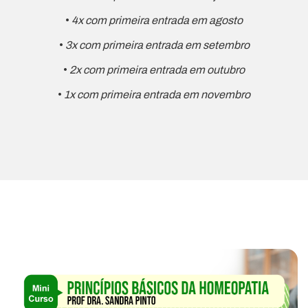
•
4x com primeira entrada em agosto
•
3x com primeira entrada em setembro
•
2x com primeira entrada em outubro
•
1x com primeira entrada em novembro