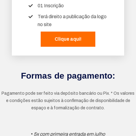
01 Inscrição
Terá direito a publicação da logo
no site
Clique aqui!
Formas de pagamento:
Pagamento pode ser feito via depósito bancário ou Pix.
* Os valores
e condições estão sujeitos à confirmação de disponibilidade de
espaço e à formalização de contrato.
•
5x com primeira entrada em julho