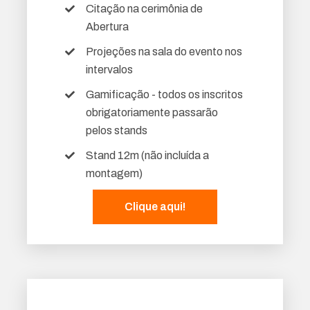
Citação na cerimônia de
Abertura
Projeções na sala do evento nos
intervalos
Gamificação - todos os inscritos
obrigatoriamente passarão
pelos stands
Stand 12m (não incluída a
montagem)
Clique aqui!