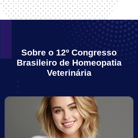
Sobre o 12º Congresso
Brasileiro de Homeopatia
Veterinária