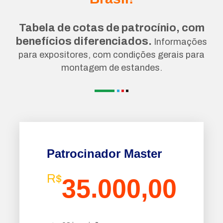
Tabela de cotas de patrocínio, com
benefícios diferenciados.
Informações
para expositores, com condições gerais para
montagem de estandes.
Patrocinador Master
R$
35.000,00