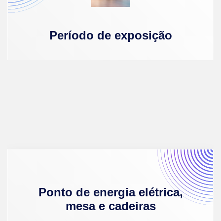
Período de exposição
Estrutura
básica
Ponto de energia elétrica,
mesa e cadeiras