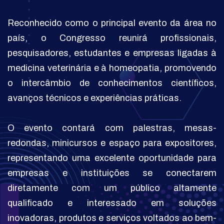
Reconhecido como o principal evento da área no
país, o Congresso reunirá profissionais,
pesquisadores, estudantes e empresas ligadas à
medicina veterinária e à homeopatia, promovendo
o intercâmbio de conhecimentos científicos,
avanços técnicos e experiências práticas.
O evento contará com palestras, mesas-
redondas, minicursos e espaço para expositores,
representando uma excelente oportunidade para
empresas e instituições se conectarem
diretamente com um público altamente
qualificado e interessado em soluções
inovadoras, produtos e serviços voltados ao bem-