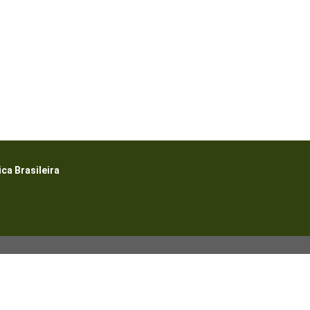
a Brasileira