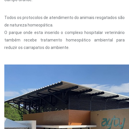
Todos os protocolos de atendimento do animais resgatados são
de natureza homeopática.
O parque onde esta inserido o complexo hospitalar veterinário
também recebe tratamento homeopático ambiental para
reduzir os carrapatos do ambiente.