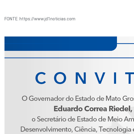
FONTE: https://www.jd1noticias.com