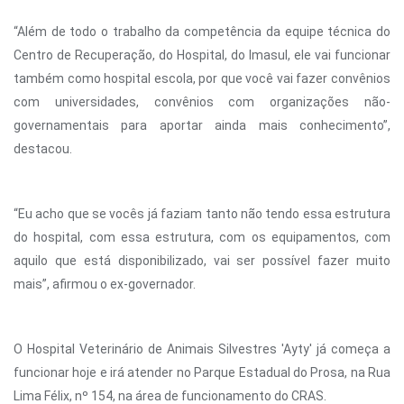
“Além de todo o trabalho da competência da equipe técnica do
Centro de Recuperação, do Hospital, do Imasul, ele vai funcionar
também como hospital escola, por que você vai fazer convênios
com universidades, convênios com organizações não-
governamentais para aportar ainda mais conhecimento”,
destacou.
“Eu acho que se vocês já faziam tanto não tendo essa estrutura
do hospital, com essa estrutura, com os equipamentos, com
aquilo que está disponibilizado, vai ser possível fazer muito
mais”, afirmou o ex-governador.
O Hospital Veterinário de Animais Silvestres 'Ayty' já começa a
funcionar hoje e irá atender no Parque Estadual do Prosa, na Rua
Lima Félix, nº 154, na área de funcionamento do CRAS.