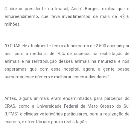
O diretor presidente da Imasul, André Borges, explica que o
empreendimento, que teve investimentos de mais de R$ 6
milhões.
“O CRAS ele atualmente tem o atendimento de 2.500 animais por
ano, com a média aí de 70% de sucesso na reabilitação de
animais e na reintrodução desses animais na natureza, e nós
esperamos que com esse hospital, agora, a gente possa
aumentar esse número e melhorar esses indicadores”.
Antes, alguns animais eram encaminhados para parceiros do
CRAS, como a Universidade Federal de Mato Grosso do Sul
(UFMS) e clínicas veterinárias particulares, para a realização de
exames, e só então iam para a reabilitação.