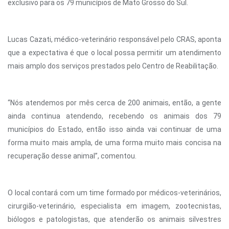
exclusivo para os 79 municípios de Mato Grosso do Sul.
Lucas Cazati, médico-veterinário responsável pelo CRAS, aponta
que a expectativa é que o local possa permitir um atendimento
mais amplo dos serviços prestados pelo Centro de Reabilitação.
“Nós atendemos por mês cerca de 200 animais, então, a gente
ainda continua atendendo, recebendo os animais dos 79
municípios do Estado, então isso ainda vai continuar de uma
forma muito mais ampla, de uma forma muito mais concisa na
recuperação desse animal”, comentou.
O local contará com um time formado por médicos-veterinários,
cirurgião-veterinário, especialista em imagem, zootecnistas,
biólogos e patologistas, que atenderão os animais silvestres