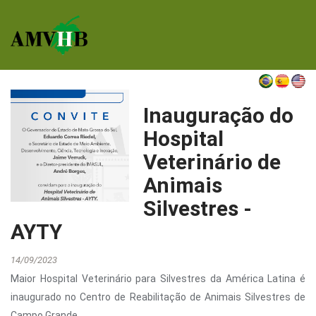
Inauguração do
Hospital
Veterinário de
Animais
Silvestres -
AYTY
14/09/2023
Maior Hospital Veterinário para Silvestres da América Latina é
inaugurado no Centro de Reabilitação de Animais Silvestres de
Campo Grande.