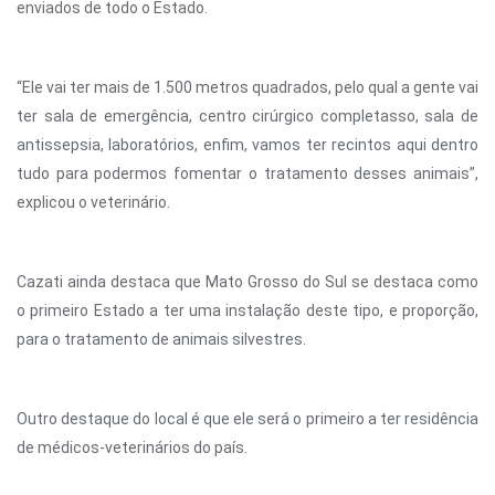
enviados de todo o Estado.
“Ele vai ter mais de 1.500 metros quadrados, pelo qual a gente vai
ter sala de emergência, centro cirúrgico completasso, sala de
antissepsia, laboratórios, enfim, vamos ter recintos aqui dentro
tudo para podermos fomentar o tratamento desses animais”,
explicou o veterinário.
Cazati ainda destaca que Mato Grosso do Sul se destaca como
o primeiro Estado a ter uma instalação deste tipo, e proporção,
para o tratamento de animais silvestres.
Outro destaque do local é que ele será o primeiro a ter residência
de médicos-veterinários do país.