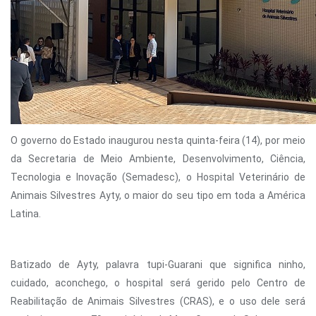
O governo do Estado inaugurou nesta quinta-feira (14), por meio
da Secretaria de Meio Ambiente, Desenvolvimento, Ciência,
Tecnologia e Inovação (Semadesc), o Hospital Veterinário de
Animais Silvestres Ayty, o maior do seu tipo em toda a América
Latina.
Batizado de Ayty, palavra tupi-Guarani que significa ninho,
cuidado, aconchego, o hospital será gerido pelo Centro de
Reabilitação de Animais Silvestres (CRAS), e o uso dele será