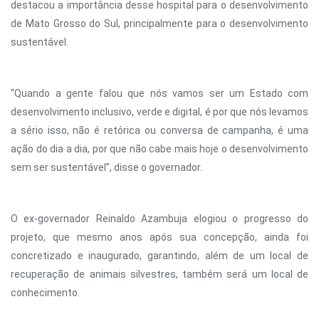
destacou a importância desse hospital para o desenvolvimento
de Mato Grosso do Sul, principalmente para o desenvolvimento
sustentável.
“Quando a gente falou que nós vamos ser um Estado com
desenvolvimento inclusivo, verde e digital, é por que nós levamos
a sério isso, não é retórica ou conversa de campanha, é uma
ação do dia a dia, por que não cabe mais hoje o desenvolvimento
sem ser sustentável”, disse o governador.
O ex-governador Reinaldo Azambuja elogiou o progresso do
projeto, que mesmo anos após sua concepção, ainda foi
concretizado e inaugurado, garantindo, além de um local de
recuperação de animais silvestres, também será um local de
conhecimento.