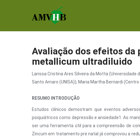
Avaliação dos efeitos d
metallicum ultradiluido
Larissa Cristina Ares Silveira da Motta (Universidade
Santo Amaro (UNISA)); Maria Martha Bernardi (Centro
RESUMO INTRODUÇÃO
Estudos clínicos demostram que eventos adversos
psiquiátricos como depressão e ansiedade1. As man
ser uma ferramenta útil para a compreensão de com
Zincum em tratamento pre natal já comprovou a red